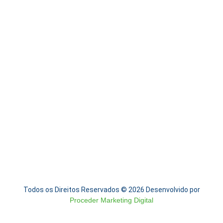
Todos os Direitos Reservados © 2026 Desenvolvido por
Proceder Marketing Digital