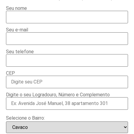
Seu nome
Seu e-mail
Seu telefone
CEP
Digite o seu Logradouro, Número e Complemento
Selecione o Bairro: