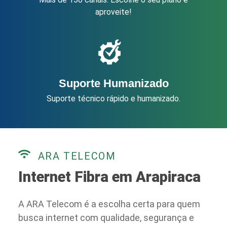
aproveite!
Suporte Humanizado
Suporte técnico rápido e humanizado.
ARA TELECOM
Internet Fibra em Arapiraca
A ARA Telecom é a escolha certa para quem
busca internet com qualidade, segurança e