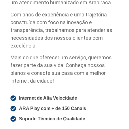
um atendimento humanizado em Arapiraca.
Com anos de experiência e uma trajetória
construída com foco na inovação e
transparência, trabalhamos para atender as
necessidades dos nossos clientes com
excelência.
Mais do que oferecer um serviço, queremos
fazer parte da sua vida. Conheça nossos
planos e conecte sua casa com a melhor
internet da cidade!
Internet de Alta Velocidade
ARA Play com + de 150 Canais
Suporte Técnico de Qualidade.