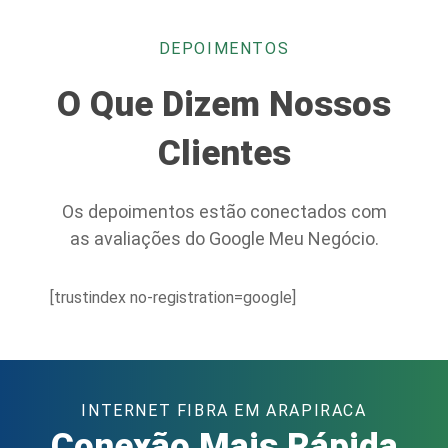
DEPOIMENTOS
O Que Dizem Nossos
Clientes
Os depoimentos estão conectados com
as avaliações do Google Meu Negócio.
[trustindex no-registration=google]
INTERNET FIBRA EM ARAPIRACA
Conexão Mais Rápida