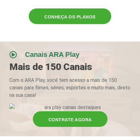
CONHEÇA OS PLANOS
Canais ARA Play
Mais de 150 Canais
Com o ARA Play, você tem acesso a mais de 150
canais para filmes, séries, esportes e muito mais, direto
na sua casa!
CONTRATE AGORA