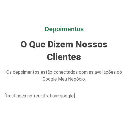
Depoimentos
O Que Dizem Nossos
Clientes
Os depoimentos estão conectados com as avaliações do
Google Meu Negócio.
[trustindex no-registration=google]