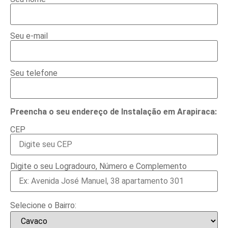
Seu e-mail
Seu telefone
Preencha o seu endereço de Instalação em Arapiraca:
CEP
Digite o seu Logradouro, Número e Complemento
Selecione o Bairro: