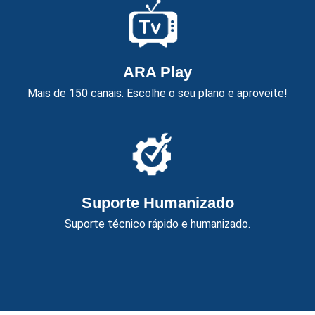
ARA Play
Mais de 150 canais. Escolhe o seu plano e aproveite!
Suporte Humanizado
Suporte técnico rápido e humanizado.