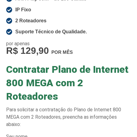
IP Fixo
2 Roteadores
Suporte Técnico de Qualidade.
por apenas
R$ 129,90
POR MÊS
Contratar Plano de Internet
800 MEGA com 2
Roteadores
Para solicitar a contratação do Plano de Internet 800
MEGA com 2 Roteadores, preencha as informações
abaixo:
Seu nome