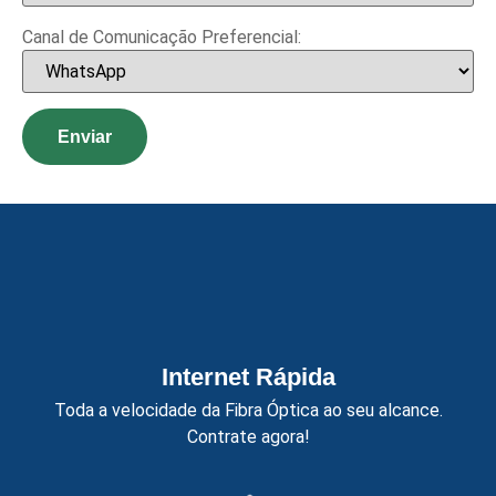
Canal de Comunicação Preferencial:
Internet Rápida
Toda a velocidade da Fibra Óptica ao seu alcance.
Contrate agora!