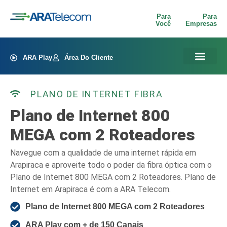
Para
Para
Você
Empresas
ARA Play
Área Do Cliente
PLANO DE INTERNET FIBRA
Plano de Internet 800
MEGA com 2 Roteadores
Navegue com a qualidade de uma internet rápida em
Arapiraca e aproveite todo o poder da fibra óptica com o
Plano de Internet 800 MEGA com 2 Roteadores. Plano de
Internet em Arapiraca é com a ARA Telecom.
Plano de Internet 800 MEGA com 2 Roteadores
ARA Play com + de 150 Canais