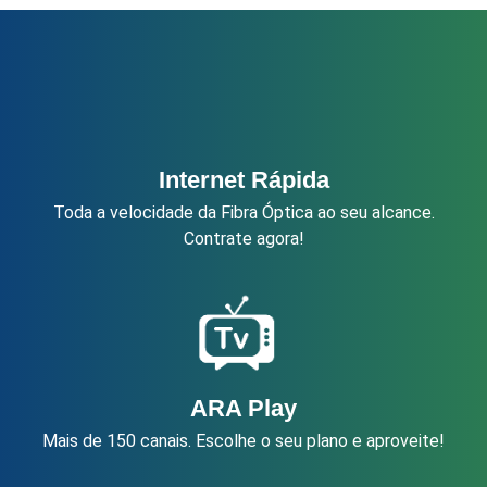
Internet Rápida
Toda a velocidade da Fibra Óptica ao seu alcance.
Contrate agora!
ARA Play
Mais de 150 canais. Escolhe o seu plano e aproveite!