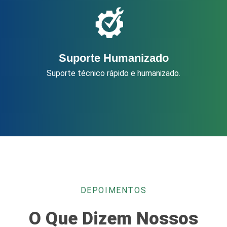
Suporte Humanizado
Suporte técnico rápido e humanizado.
DEPOIMENTOS
O Que Dizem Nossos