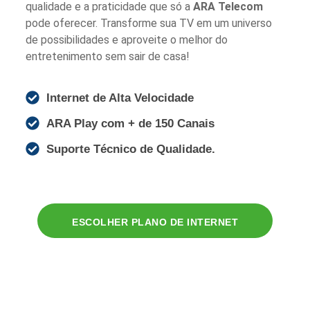
qualidade e a praticidade que só a
ARA Telecom
pode oferecer. Transforme sua TV em um universo
de possibilidades e aproveite o melhor do
entretenimento sem sair de casa!
Internet de Alta Velocidade
ARA Play com + de 150 Canais
Suporte Técnico de Qualidade.
ESCOLHER PLANO DE INTERNET