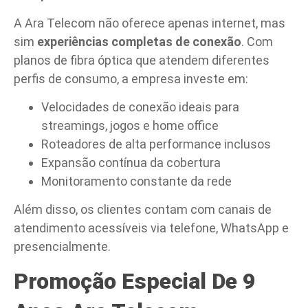
A Ara Telecom não oferece apenas internet, mas
sim
experiências completas de conexão
. Com
planos de fibra óptica que atendem diferentes
perfis de consumo, a empresa investe em:
Velocidades de conexão ideais para
streamings, jogos e home office
Roteadores de alta performance inclusos
Expansão contínua da cobertura
Monitoramento constante da rede
Além disso, os clientes contam com canais de
atendimento acessíveis via telefone, WhatsApp e
presencialmente.
Promoção Especial De 9