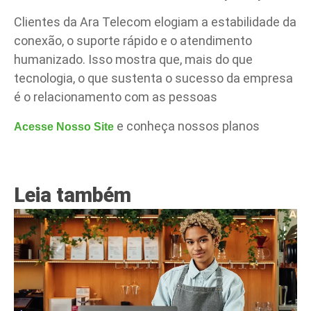
Clientes da Ara Telecom elogiam a estabilidade da
conexão, o suporte rápido e o atendimento
humanizado. Isso mostra que, mais do que
tecnologia, o que sustenta o sucesso da empresa
é o relacionamento com as pessoas
e conheça nossos planos
Acesse Nosso Site
Leia também