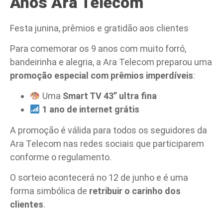
Anos
Ara Telecom
Festa junina, prêmios e gratidão aos clientes
Para comemorar os 9 anos com muito forró,
bandeirinha e alegria, a Ara Telecom preparou uma
promoção especial com prêmios imperdíveis
:
Uma
Smart TV 43” ultra fina
1 ano de internet grátis
A promoção é válida para todos os seguidores da
Ara Telecom nas redes sociais que participarem
conforme o regulamento.
O sorteio acontecerá no 12 de junho e é uma
forma simbólica de
retribuir o carinho dos
clientes
.