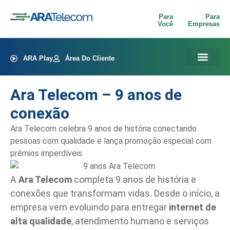
Para
Para
Você
Empresas
ARA Play
Área Do Cliente
Ara Telecom – 9 anos de
conexão
Ara Telecom celebra 9 anos de história conectando
pessoas com qualidade e lança promoção especial com
prêmios imperdíveis.
A
Ara Telecom
completa 9 anos de história e
conexões que transformam vidas. Desde o início, a
empresa vem evoluindo para entregar
internet de
alta qualidade
, atendimento humano e serviços