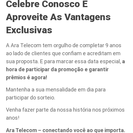
Celebre Conosco E
Aproveite As Vantagens
Exclusivas
A Ara Telecom tem orgulho de completar 9 anos
ao lado de clientes que confiam e acreditam em
sua proposta. E para marcar essa data especial,
a
hora de participar da promoção e garantir
prêmios é agora!
Mantenha a sua mensalidade em dia para
participar do sorteio.
Venha fazer parte da nossa história nos próximos
anos!
Ara Telecom – conectando você ao que importa.