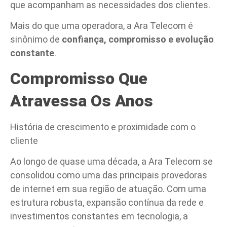
que acompanham as necessidades dos clientes.
Mais do que uma operadora, a Ara Telecom é
sinônimo de
confiança, compromisso e evolução
constante
.
Compromisso Que
Atravessa Os Anos
História de crescimento e proximidade com o
cliente
Ao longo de quase uma década, a Ara Telecom se
consolidou como uma das principais provedoras
de internet em sua região de atuação. Com uma
estrutura robusta, expansão contínua da rede e
investimentos constantes em tecnologia, a