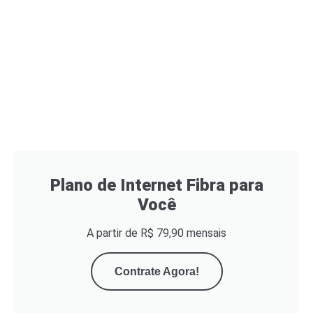
Plano de Internet Fibra para
Você
A partir de R$ 79,90 mensais
Contrate Agora!