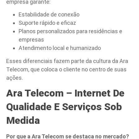
empresa garante:
Estabilidade de conexão
Suporte rápido e eficaz
Planos personalizados para residências e
empresas
Atendimento local e humanizado
Esses diferenciais fazem parte da cultura da Ara
Telecom, que coloca o cliente no centro de suas
ações.
Ara Telecom –
Internet De
Qualidade E Serviços Sob
Medida
Por que a Ara Telecom se destaca no mercado?