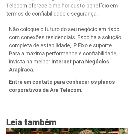
Telecom oferece o melhor custo-benefício em
termos de confiabilidade e segurança.
Não coloque o futuro do seu negócio em risco
com conexões residenciais. Escolha a solução
completa de estabilidade, IP Fixo e suporte.
Para a máxima performance e confiabilidade,
invista na melhor
Internet para Negócios
Arapiraca
.
Entre em contato para conhecer os planos
corporativos da Ara Telecom.
Leia também