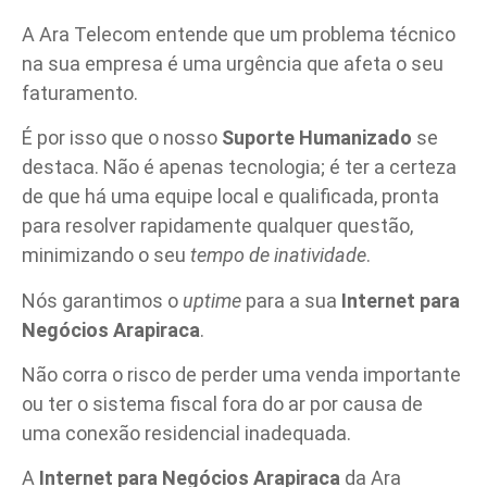
A Ara Telecom entende que um problema técnico
na sua empresa é uma urgência que afeta o seu
faturamento.
É por isso que o nosso
Suporte Humanizado
se
destaca. Não é apenas tecnologia; é ter a certeza
de que há uma equipe local e qualificada, pronta
para resolver rapidamente qualquer questão,
minimizando o seu
tempo de inatividade
.
Nós garantimos o
uptime
para a sua
Internet para
Negócios Arapiraca
.
Não corra o risco de perder uma venda importante
ou ter o sistema fiscal fora do ar por causa de
uma conexão residencial inadequada.
A
Internet para Negócios Arapiraca
da Ara