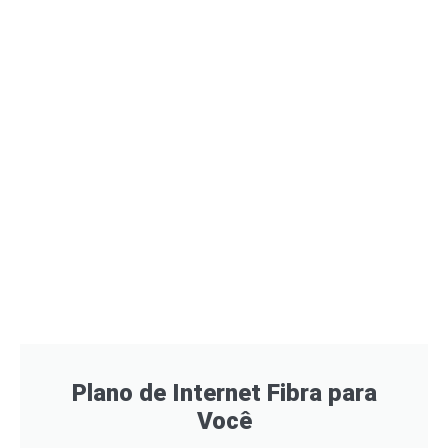
Plano de Internet Fibra para
Você