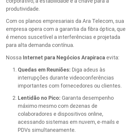
corporativo, a estabilidade é a chave para a
produtividade.
Com os planos empresariais da Ara Telecom, sua
empresa opera com a garantia da fibra óptica, que
é menos suscetível a interferências e projetada
para alta demanda contínua.
Nossa
Internet para Negócios Arapiraca
evita:
Quedas em Reuniões:
Diga adeus às
interrupções durante videoconferências
importantes com fornecedores ou clientes.
Lentidão no Pico:
Garanta desempenho
máximo mesmo com dezenas de
colaboradores e dispositivos online,
acessando sistemas em nuvem, e-mails e
PDVs simultaneamente.