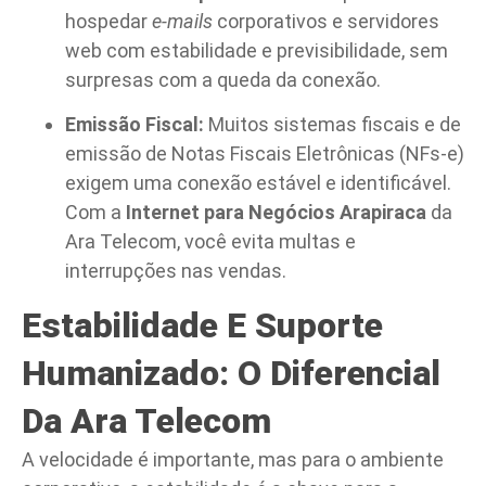
hospedar
e-mails
corporativos e servidores
web com estabilidade e previsibilidade, sem
surpresas com a queda da conexão.
Emissão Fiscal:
Muitos sistemas fiscais e de
emissão de Notas Fiscais Eletrônicas (NFs-e)
exigem uma conexão estável e identificável.
Com a
Internet para Negócios Arapiraca
da
Ara Telecom, você evita multas e
interrupções nas vendas.
Estabilidade E Suporte
Humanizado: O Diferencial
Da Ara Telecom
A velocidade é importante, mas para o ambiente