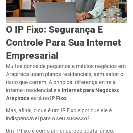
O IP Fixo: Segurança E
Controle Para Sua Internet
Empresarial
Muitos donos de pequenos e médios negócios em
Arapiraca usam planos residenciais, sem saber o
risco que correm. A principal diferença entre a
internet residencial e a
Internet para Negócios
Arapiraca
está no
IP Fixo
.
Mas, afinal, o que é um IP Fixo e por que ele é
indispensável para o seu sucesso?
Um IP Fixo é como um endereço postal único,