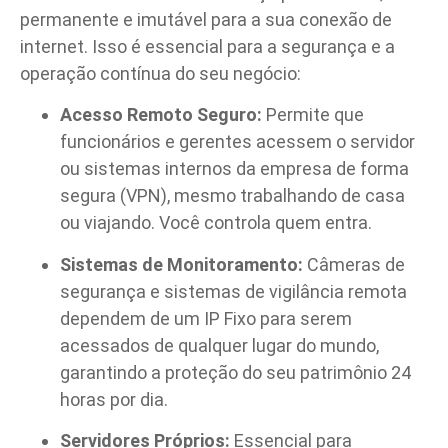
permanente e imutável para a sua conexão de
internet. Isso é essencial para a segurança e a
operação contínua do seu negócio:
Acesso Remoto Seguro:
Permite que
funcionários e gerentes acessem o servidor
ou sistemas internos da empresa de forma
segura (VPN), mesmo trabalhando de casa
ou viajando. Você controla quem entra.
Sistemas de Monitoramento:
Câmeras de
segurança e sistemas de vigilância remota
dependem de um IP Fixo para serem
acessados de qualquer lugar do mundo,
garantindo a proteção do seu patrimônio 24
horas por dia.
Servidores Próprios:
Essencial para