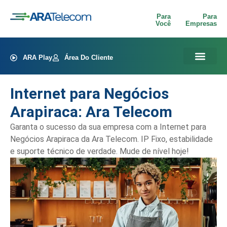
Para
Para
Você
Empresas
ARA Play
Área Do Cliente
Internet para Negócios
Arapiraca: Ara Telecom
Garanta o sucesso da sua empresa com a Internet para
Negócios Arapiraca da Ara Telecom. IP Fixo, estabilidade
e suporte técnico de verdade. Mude de nível hoje!