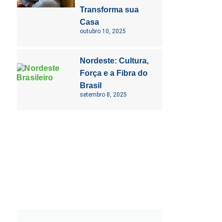
Transforma sua
Casa
outubro 10, 2025
Nordeste: Cultura,
Força e a Fibra do
Brasil
setembro 8, 2025