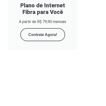
Plano de Internet
Fibra para Você
A partir de R$ 79,90 mensais
Contrate Agora!