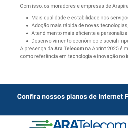
Com isso, os moradores e empresas de Arapir
Mais qualidade e estabilidade nos serviços
Adoção mais rápida de novas tecnologias
Atendimento mais eficiente e personaliza
Desenvolvimento econômico e social impu
A presença da
Ara Telecom
na Abrint 2025 é m
como referência em tecnologia e inovação no i
Confira nossos planos de Internet F