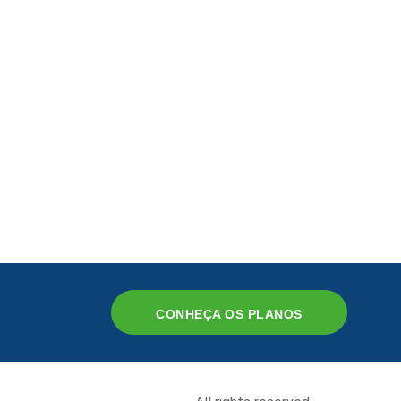
CONHEÇA OS PLANOS