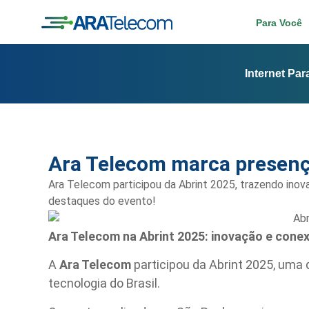
Para Você
Internet Pa
Ara Telecom marca presenç
Ara Telecom participou da Abrint 2025, trazendo inova
destaques do evento!
Ara Telecom na Abrint 2025: inovação e cone
A
Ara Telecom
participou da Abrint 2025, uma 
tecnologia do Brasil.