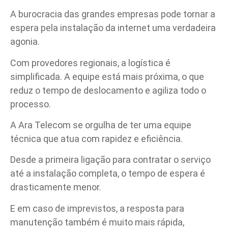
A burocracia das grandes empresas pode tornar a
espera pela instalação da internet uma verdadeira
agonia.
Com provedores regionais, a logística é
simplificada. A equipe está mais próxima, o que
reduz o tempo de deslocamento e agiliza todo o
processo.
A Ara Telecom se orgulha de ter uma equipe
técnica que atua com rapidez e eficiência.
Desde a primeira ligação para contratar o serviço
até a instalação completa, o tempo de espera é
drasticamente menor.
E em caso de imprevistos, a resposta para
manutenção também é muito mais rápida,