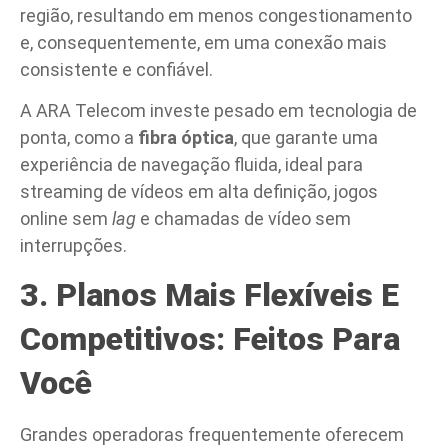
região, resultando em menos congestionamento
e, consequentemente, em uma conexão mais
consistente e confiável.
A ARA Telecom investe pesado em tecnologia de
ponta, como a
fibra óptica
, que garante uma
experiência de navegação fluida, ideal para
streaming de vídeos em alta definição, jogos
online sem
lag
e chamadas de vídeo sem
interrupções.
3. Planos Mais Flexíveis E
Competitivos: Feitos Para
Você
Grandes operadoras frequentemente oferecem