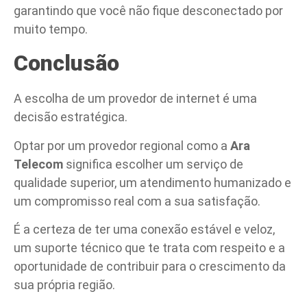
garantindo que você não fique desconectado por
muito tempo.
Conclusão
A escolha de um provedor de internet é uma
decisão estratégica.
Optar por um provedor regional como a
Ara
Telecom
significa escolher um serviço de
qualidade superior, um atendimento humanizado e
um compromisso real com a sua satisfação.
É a certeza de ter uma conexão estável e veloz,
um suporte técnico que te trata com respeito e a
oportunidade de contribuir para o crescimento da
sua própria região.