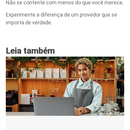
Não se contente com menos do que você merece.
Experimente a diferença de um provedor que se
importa de verdade.
Leia também