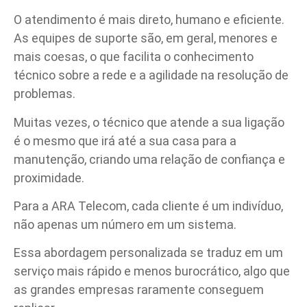
O atendimento é mais direto, humano e eficiente.
As equipes de suporte são, em geral, menores e
mais coesas, o que facilita o conhecimento
técnico sobre a rede e a agilidade na resolução de
problemas.
Muitas vezes, o técnico que atende a sua ligação
é o mesmo que irá até a sua casa para a
manutenção, criando uma relação de confiança e
proximidade.
Para a ARA Telecom, cada cliente é um indivíduo,
não apenas um número em um sistema.
Essa abordagem personalizada se traduz em um
serviço mais rápido e menos burocrático, algo que
as grandes empresas raramente conseguem