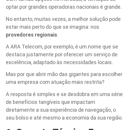
optar por grandes operadoras nacionais é grande.
No entanto, muitas vezes, a melhor solução pode
estar mais perto do que se imagina: nos
provedores regionais
.
A ARA Telecom, por exemplo, é um nome que se
destaca justamente por oferecer um serviço de
excelência, adaptado às necessidades locais.
Mas por que abrir mão das gigantes para escolher
uma empresa com atuação mais restrita?
A resposta é simples e se desdobra em uma série
de benefícios tangíveis que impactam
diretamente a sua experiência de navegação, o
seu bolso e até mesmo a economia da sua região.