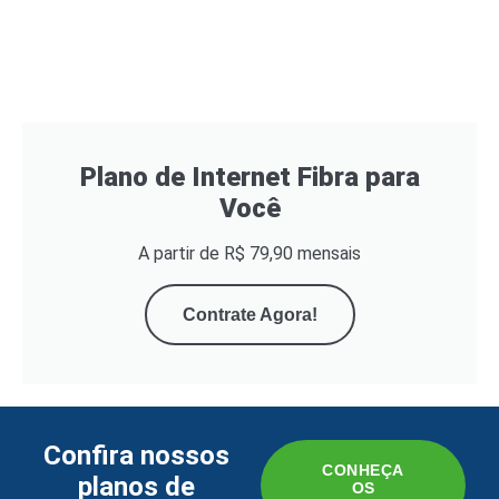
Plano de Internet Fibra para
Você
A partir de R$ 79,90 mensais
Contrate Agora!
Confira nossos
CONHEÇA
planos de
OS