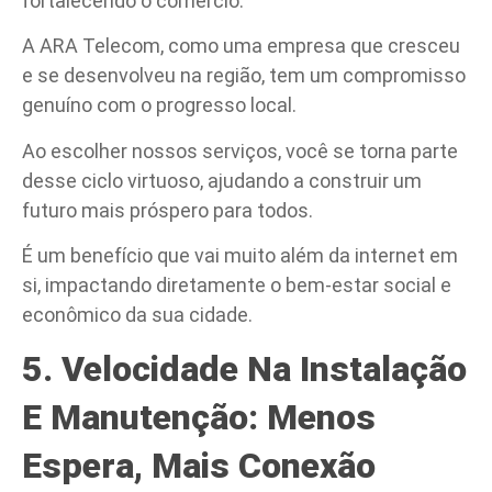
fortalecendo o comércio.
A ARA Telecom, como uma empresa que cresceu
e se desenvolveu na região, tem um compromisso
genuíno com o progresso local.
Ao escolher nossos serviços, você se torna parte
desse ciclo virtuoso, ajudando a construir um
futuro mais próspero para todos.
É um benefício que vai muito além da internet em
si, impactando diretamente o bem-estar social e
econômico da sua cidade.
5. Velocidade Na Instalação
E Manutenção: Menos
Espera, Mais Conexão