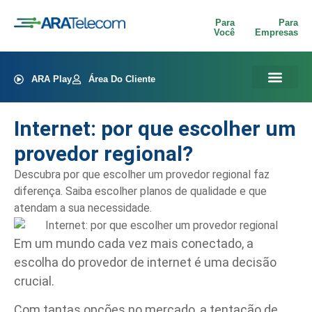
Para
Para
Você
Empresas
ARA Play
Área Do Cliente
Internet: por que escolher um
provedor regional?
Descubra por que escolher um provedor regional faz
diferença. Saiba escolher planos de qualidade e que
atendam a sua necessidade.
Em um mundo cada vez mais conectado, a
escolha do provedor de internet é uma decisão
crucial.
Com tantas opções no mercado, a tentação de