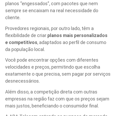
planos “engessados”, com pacotes que nem
sempre se encaixam na real necessidade do
cliente.
Provedores regionais, por outro lado, têm a
flexibilidade de criar
planos mais personalizados
e competitivos
, adaptados ao perfil de consumo
da população local.
Você pode encontrar opções com diferentes
velocidades e preços, permitindo que escolha
exatamente o que precisa, sem pagar por serviços
desnecessários.
Além disso, a competição direta com outras
empresas na região faz com que os preços sejam
mais justos, beneficiando o consumidor final.