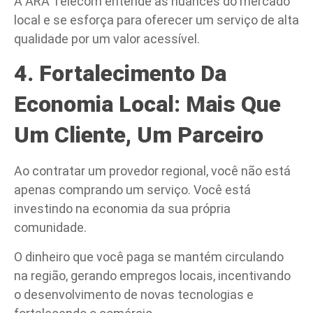
A ARA Telecom entende as nuances do mercado
local e se esforça para oferecer um serviço de alta
qualidade por um valor acessível.
4. Fortalecimento Da
Economia Local: Mais Que
Um Cliente, Um Parceiro
Ao contratar um provedor regional, você não está
apenas comprando um serviço. Você está
investindo na economia da sua própria
comunidade.
O dinheiro que você paga se mantém circulando
na região, gerando empregos locais, incentivando
o desenvolvimento de novas tecnologias e