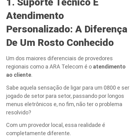
1. Suporte Técnico E
Atendimento
Personalizado: A Diferença
De Um Rosto Conhecido
Um dos maiores diferenciais de provedores
regionais como a ARA Telecom é o
atendimento
ao cliente
.
Sabe aquela sensação de ligar para um 0800 e ser
jogado de setor para setor, passando por longos
menus eletrônicos e, no fim, não ter o problema
resolvido?
Com um provedor local, essa realidade é
completamente diferente.