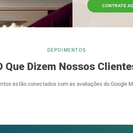
CONTRATE A
DEPOIMENTOS
O Que Dizem Nossos Cliente
ntos estão conectados com as avaliações do Google M