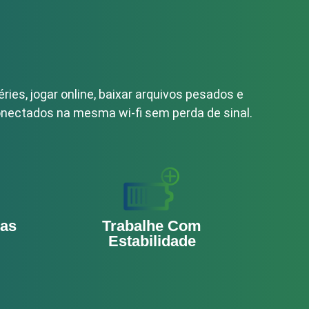
éries, jogar online, baixar arquivos pesados e
conectados na mesma wi-fi sem perda de sinal.
cas
Trabalhe Com
Estabilidade