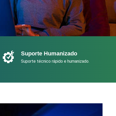
Suporte Humanizado
Suporte técnico rápido e humanizado.