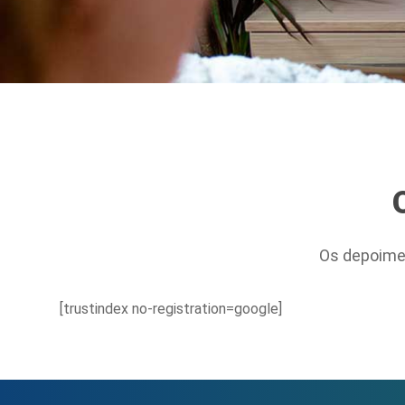
Os depoime
[trustindex no-registration=google]