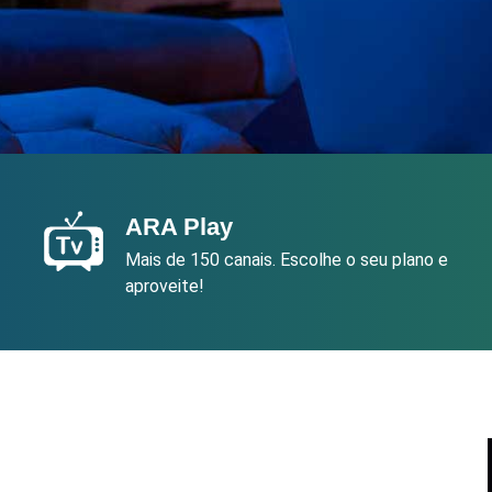
ARA Play
Mais de 150 canais. Escolhe o seu plano e
aproveite!