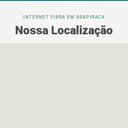
INTERNET FIBRA EM ARAPIRACA
Nossa Localização