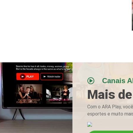
Canais A
Mais de
Com o ARA Play, você 
esportes e muito mais