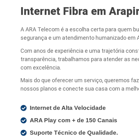
Internet Fibra em Arapi
A ARA Telecom é a escolha certa para quem bu
segurança e um atendimento humanizado em A
Com anos de experiência e uma trajetória cons
transparência, trabalhamos para atender as n
com excelência.
Mais do que oferecer um serviço, queremos faz
nossos planos e conecte sua casa com a melhor
Internet de Alta Velocidade
ARA Play com + de 150 Canais
Suporte Técnico de Qualidade.