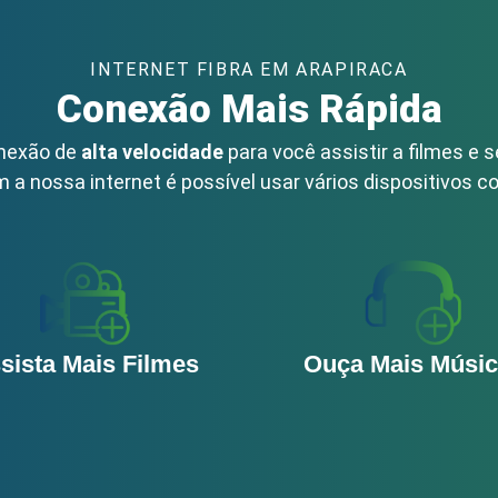
INTERNET FIBRA EM ARAPIRACA
Conexão Mais Rápida
onexão de
alta velocidade
para você assistir a filmes e s
m a nossa internet é possível usar vários dispositivos 
sista Mais Filmes
Ouça Mais Músi