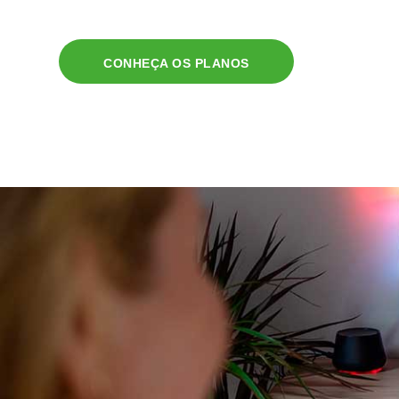
CONHEÇA OS PLANOS