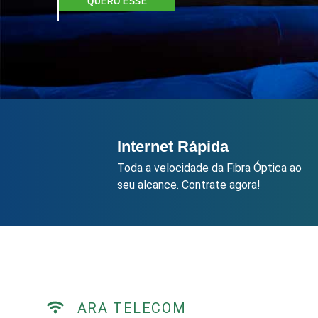
QUERO ESSE
Internet Rápida
Toda a velocidade da Fibra Óptica ao
seu alcance. Contrate agora!
ARA TELECOM