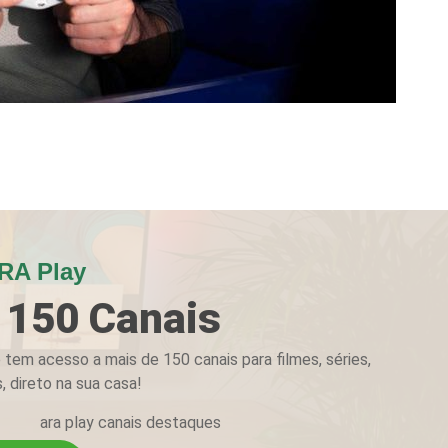
RA Play
 150 Canais
tem acesso a mais de 150 canais para filmes, séries,
, direto na sua casa!